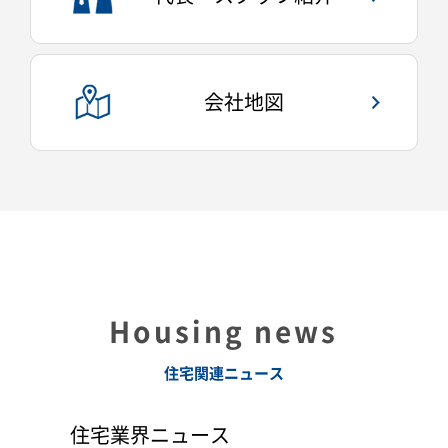
会社地図
Housing news
住宅関連ニュース
住宅業界ニュース