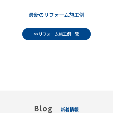
最新のリフォーム施工例
>>リフォーム施工例一覧
Blog
新着情報