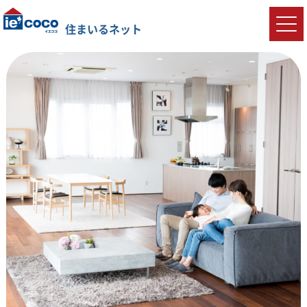
住まいるネット