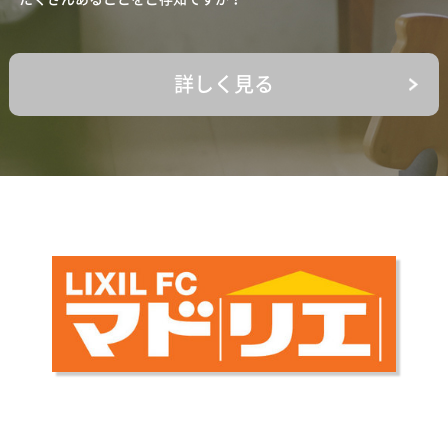
詳しく見る