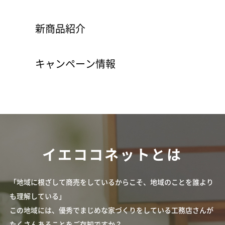
新商品紹介
キャンペーン情報
イエココネットとは
「地域に根ざして商売をしているからこそ、地域のことを誰より
も理解している」
この地域には、優秀でまじめな家づくりをしている工務店さんが
たくさんあることをご存知ですか？