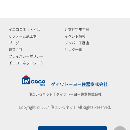
イエココネットとは
注文住宅施工例
リフォーム施工例
イベント情報
ブログ
メンバー工務店
運営会社
リンク一覧
プライバシーポリシー
イエココネットワーク
ダイワトーヨー住器株式会社
住まいるネット｜ダイワトーヨー住器株式会社
Copyright © 2024 住まいるネット All Rights Reserved.