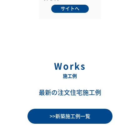
サイトへ
Works
施工例
最新の注文住宅施工例
>>新築施工例一覧