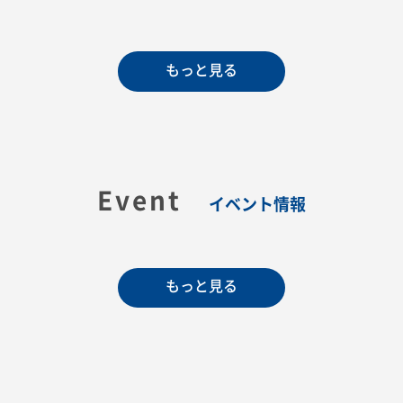
もっと見る
Event
イベント情報
もっと見る