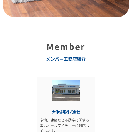
Member
メンバー工務店紹介
大伸住宅株式会社
宅地、建築など不動産に関する
事はオールマイティーに対応し
ています。