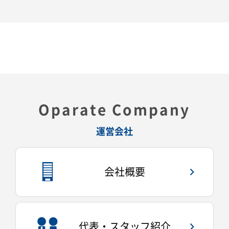
Oparate Company
運営会社
会社概要
代表・スタッフ紹介